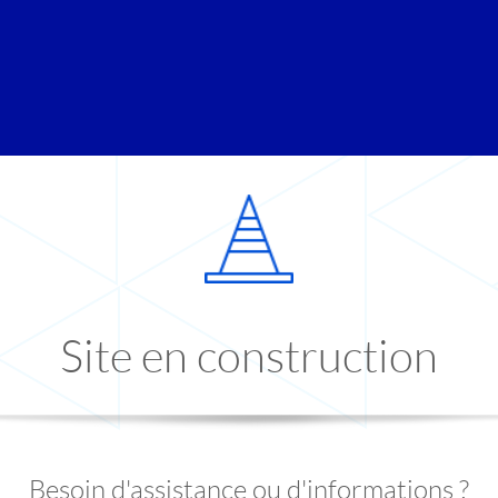
Site en construction
Besoin d'assistance ou d'informations ?