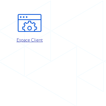
Espace Client