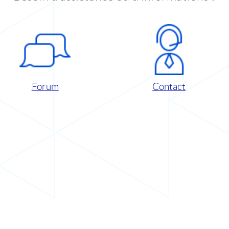
Forum
Contact