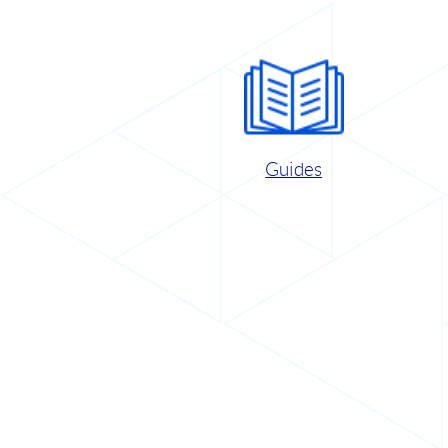
Guides